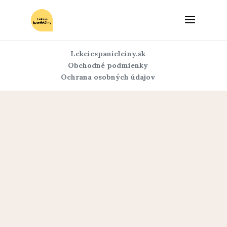
Lekciespanielciny.sk
Obchodné podmienky
Ochrana osobných údajov