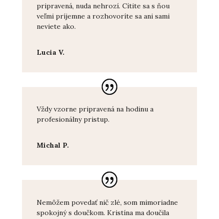
pripravená, nuda nehrozí. Cítite sa s ňou
veľmi príjemne a rozhovoríte sa ani sami
neviete ako.
Lucia V.
Vždy vzorne pripravená na hodinu a
profesionálny pristup.
Michal P.
Nemôžem povedať nič zlé, som mimoriadne
spokojný s doučkom. Kristína ma doučila