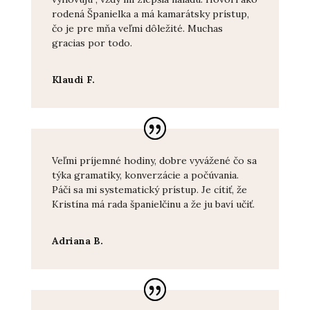
rodená Španielka a má kamarátsky prístup,
čo je pre mňa veľmi dôležité. Muchas
gracias por todo.
Klaudi F.
Veľmi príjemné hodiny, dobre vyvážené čo sa
týka gramatiky, konverzácie a počúvania.
Páči sa mi systematický prístup. Je cítiť, že
Kristína má rada španielčinu a že ju baví učiť.
Adriana B.