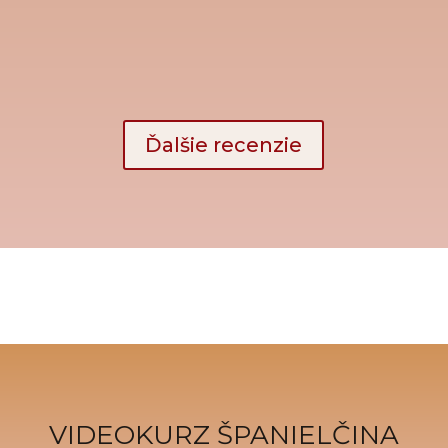
Ďalšie recenzie
VIDEOKURZ ŠPANIELČINA