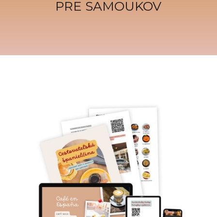
PRE SAMOUKOV