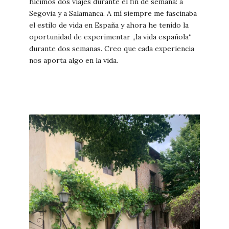
hicimos dos viajes durante el fin de semana: a
Segovia y a Salamanca. A mí siempre me fascinaba
el estilo de vida en España y ahora he tenido la
oportunidad de experimentar „la vida española“
durante dos semanas. Creo que cada experiencia
nos aporta algo en la vida.