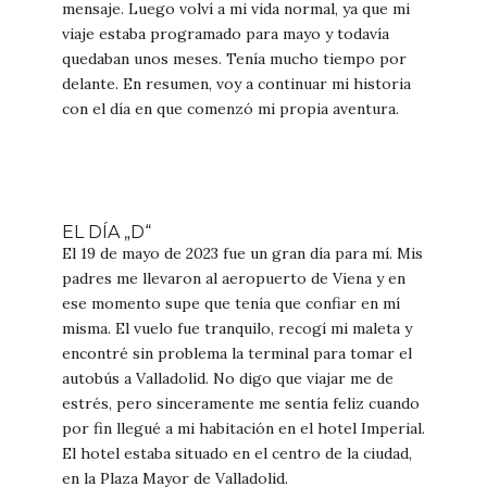
mensaje. Luego volví a mi vida normal, ya que mi
viaje estaba programado para mayo y todavía
quedaban unos meses. Tenía mucho tiempo por
delante. En resumen, voy a continuar mi historia
con el día en que comenzó mi propia aventura.
EL DÍA „D“
El 19 de mayo de 2023 fue un gran día para mí. Mis
padres me llevaron al aeropuerto de Viena y en
ese momento supe que tenía que confiar en mí
misma. El vuelo fue tranquilo, recogí mi maleta y
encontré sin problema la terminal para tomar el
autobús a Valladolid. No digo que viajar me de
estrés, pero sinceramente me sentía feliz cuando
por fin llegué a mi habitación en el hotel Imperial.
El hotel estaba situado en el centro de la ciudad,
en la Plaza Mayor de Valladolid.