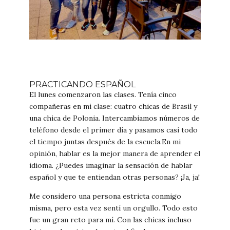
PRACTICANDO ESPAÑOL
El lunes comenzaron las clases. Tenía cinco
compañeras en mi clase: cuatro chicas de Brasil y
una chica de Polonia. Intercambiamos números de
teléfono desde el primer día y pasamos casi todo
el tiempo juntas después de la escuela.En mi
opinión, hablar es la mejor manera de aprender el
idioma. ¿Puedes imaginar la sensación de hablar
español y que te entiendan otras personas? ¡Ja, ja!
Me considero una persona estricta conmigo
misma, pero esta vez sentí un orgullo. Todo esto
fue un gran reto para mí. Con las chicas incluso