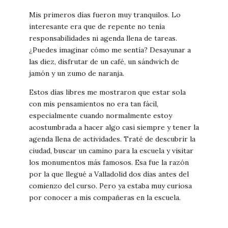
Mis primeros días fueron muy tranquilos. Lo
interesante era que de repente no tenía
responsabilidades ni agenda llena de tareas.
¿Puedes imaginar cómo me sentía? Desayunar a
las diez, disfrutar de un café, un sándwich de
jamón y un zumo de naranja.
Estos días libres me mostraron que estar sola
con mis pensamientos no era tan fácil,
especialmente cuando normalmente estoy
acostumbrada a hacer algo casi siempre y tener la
agenda llena de actividades. Traté de descubrir la
ciudad, buscar un camino para la escuela y visitar
los monumentos más famosos. Esa fue la razón
por la que llegué a Valladolid dos días antes del
comienzo del curso. Pero ya estaba muy curiosa
por conocer a mis compañeras en la escuela.