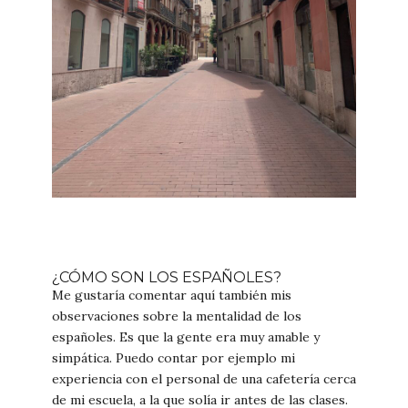
¿CÓMO SON LOS ESPAÑOLES?
Me gustaría comentar aquí también mis
observaciones sobre la mentalidad de los
españoles. Es que la gente era muy amable y
simpática. Puedo contar por ejemplo mi
experiencia con el personal de una cafetería cerca
de mi escuela, a la que solía ir antes de las clases.