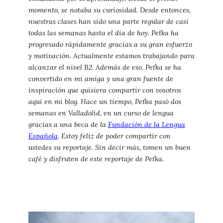
momento, se notaba su curiosidad. Desde entonces,
nuestras clases han sido una parte regular de casi
todas las semanas hasta el día de hoy. Peťka ha
progresado rápidamente gracias a su gran esfuerzo
y motivación. Actualmente estamos trabajando para
alcanzar el nivel B2. Además de eso, Peťka se ha
convertido en mi amiga y una gran fuente de
inspiración que quisiera compartir con vosotros
aquí en mi blog. Hace un tiempo, Peťka pasó dos
semanas en Valladolid, en un curso de lengua
gracias a una beca de la
Fundación de la Lengua
Española
. Estoy feliz de poder compartir con
ustedes su reportaje. Sin decir más, tomen un buen
café y disfruten de este reportaje de Peťka.