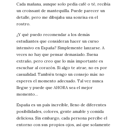
Cada mañana, aunque solo pedía café o té, recibía
un croissant de mantequilla. Puede parecer un
detalle, pero me dibujaba una sonrisa en el
rostro.
¿Y qué puedo recomendar a los demás
estudiantes que consideran hacer un curso
intensivo en España? Simplemente lanzarse. A
veces no hay que pensar demasiado. Suena
extraño, pero creo que lo más importante es
escuchar al corazón. Si algo te atrae, no es por
casualidad. También tengo un consejo más: no
esperes el momento adecuado. Tal vez nunca
llegue y puede que AHORA sea el mejor
momento…
España es un país increíble, lleno de diferentes
posibilidades, colores, gente amable y comida
deliciosa. Sin embargo, cada persona percibe el
entorno con sus propios ojos, así que solamente