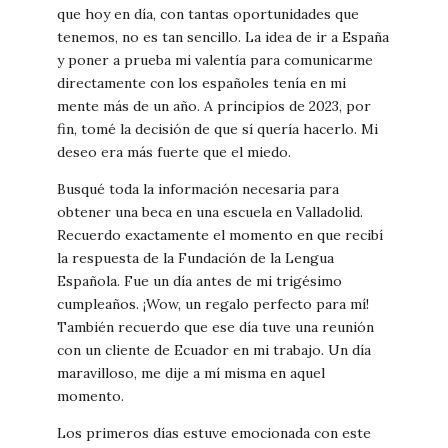
que hoy en día, con tantas oportunidades que
tenemos, no es tan sencillo. La idea de ir a España
y poner a prueba mi valentía para comunicarme
directamente con los españoles tenía en mi
mente más de un año. A principios de 2023, por
fin, tomé la decisión de que sí quería hacerlo. Mi
deseo era más fuerte que el miedo.
Busqué toda la información necesaria para
obtener una beca en una escuela en Valladolid.
Recuerdo exactamente el momento en que recibí
la respuesta de la Fundación de la Lengua
Española. Fue un día antes de mi trigésimo
cumpleaños. ¡Wow, un regalo perfecto para mí!
También recuerdo que ese día tuve una reunión
con un cliente de Ecuador en mi trabajo. Un día
maravilloso, me dije a mí misma en aquel
momento.
Los primeros días estuve emocionada con este