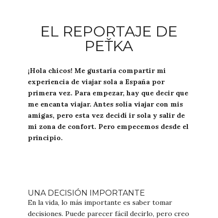
EL REPORTAJE DE
PEŤKA
¡Hola chicos! Me gustaría compartir mi
experiencia de viajar sola a España por
primera vez. Para empezar, hay que decir que
me encanta viajar. Antes solía viajar con mis
amigas, pero esta vez decidí ir sola y salir de
mi zona de confort. Pero empecemos desde el
principio.
UNA DECISIÓN IMPORTANTE
En la vida, lo más importante es saber tomar
decisiones. Puede parecer fácil decirlo, pero creo