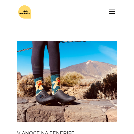
VIANOCE NA TENERIFE