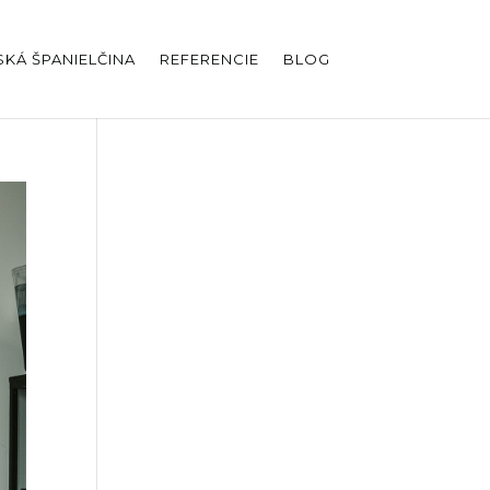
KÁ ŠPANIELČINA
REFERENCIE
BLOG