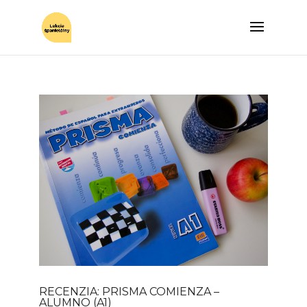
RECENZIA: PRISMA COMIENZA –
ALUMNO (A1)