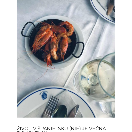
ŽIVOT V ŠPANIELSKU (NIE) JE VEČNÁ