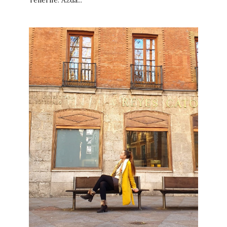
Tenerife. Azda...