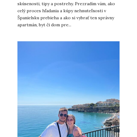
skúsenosti, tipy a postrehy. Prezradím vám, ako
celý proces hľadania a kúpy nehnuteľnosti v
Španielsku prebieha a ako si vybrať ten správny
apartmán, byt či dom pre...